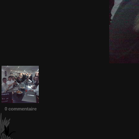
0 commentaire