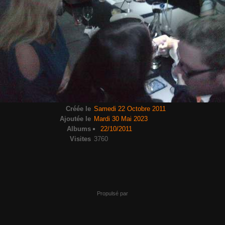
Créée le
Samedi 22 Octobre 2011
Ajoutée le
Mardi 30 Mai 2023
Albums
22/10/2011
Visites
3760
Propulsé par